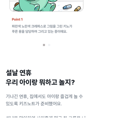
설날 연휴
우리 아이랑 뭐하고 놀지?
기나긴 연휴, 집에서도 아이랑 즐겁게 놀 수
있도록 키즈노트가 준비했어요.
설날을 맞이하여 사이좋게 떡국 한 그릇을 나
눠먹는 키즈노트 프렌즈들을 색칠하면서 우