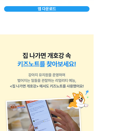
앱 다운로드